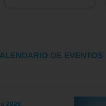
ALENDARIO DE EVENTOS
io
2026