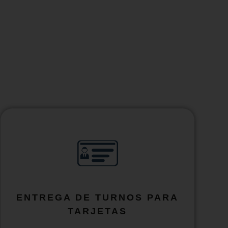
ENTREGA DE TURNOS PARA
TARJETAS