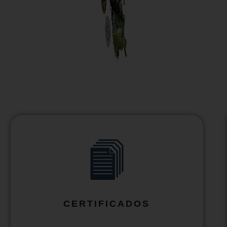
CERTIFICADOS