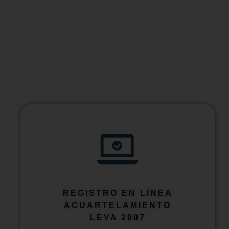
REGISTRO EN LÍNEA
ACUARTELAMIENTO
LEVA 2007