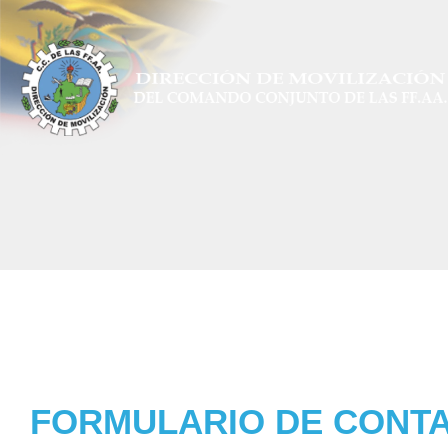
FORMULARIO DE CONT