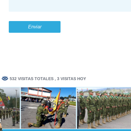
Enviar
532 VISITAS TOTALES
, 3 VISITAS HOY