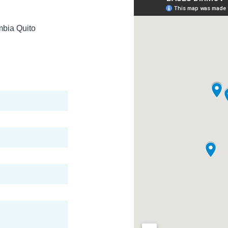
mbia Quito