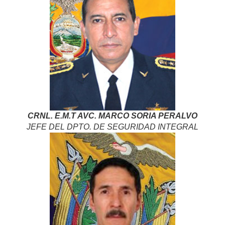
CRNL. E.M.T AVC. MARCO SORIA PERALVO
JEFE DEL DPTO. DE SEGURIDAD INTEGRAL