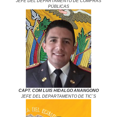
JEFE DEL DEPARTAMENTO DE COMPRAS
PÚBLICAS
CAPT. COM LUIS HIDALGO ANANGONO
JEFE DEL DEPARTAMENTO DE TIC´S