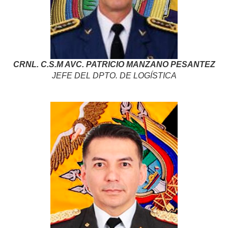
CRNL. C.S.M AVC. PATRICIO MANZANO PESANTEZ
JEFE DEL DPTO. DE LOGÍSTICA