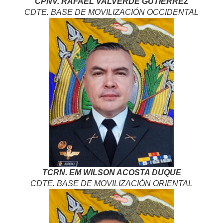
CPNV. RAFAEL VALVERDE GUTIERREZ
CDTE. BASE DE MOVILIZACIÓN OCCIDENTAL
TCRN. EM WILSON ACOSTA DUQUE
CDTE. BASE DE MOVILIZACIÓN ORIENTAL