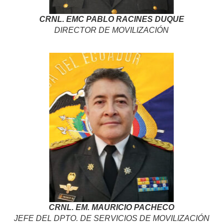
CRNL. EMC PABLO RACINES DUQUE
DIRECTOR DE MOVILIZACIÓN
CRNL. EM. MAURICIO PACHECO
JEFE DEL DPTO. DE SERVICIOS DE MOVILIZACIÓN