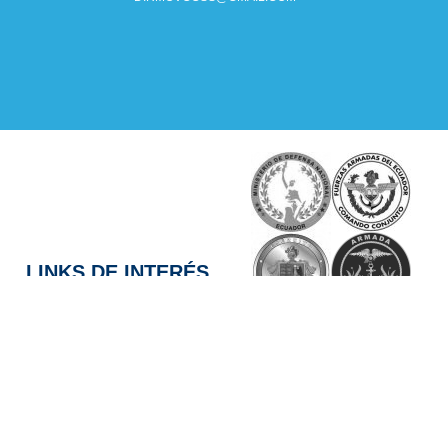
LINKS DE INTERÉS
DIRMOV - 2025