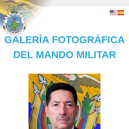
GALERÍA FOTOGRÁFICA
DEL MANDO MILITAR