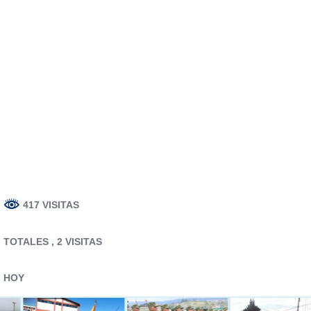
417 VISITAS
TOTALES
, 2 VISITAS
HOY