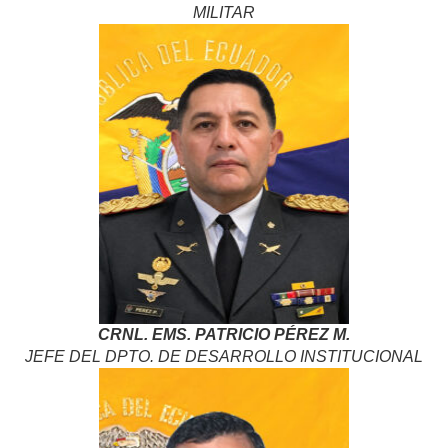
MILITAR
CRNL. EMS. PATRICIO PÉREZ M.
JEFE DEL DPTO. DE DESARROLLO INSTITUCIONAL