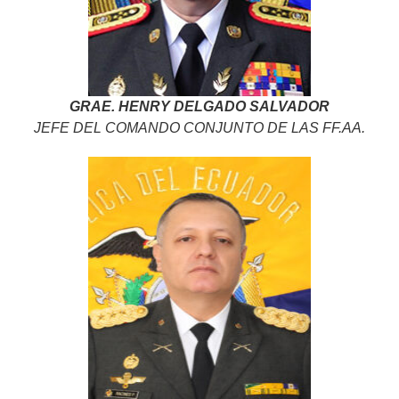
GRAE. HENRY DELGADO SALVADOR
JEFE DEL COMANDO CONJUNTO DE LAS FF.AA.