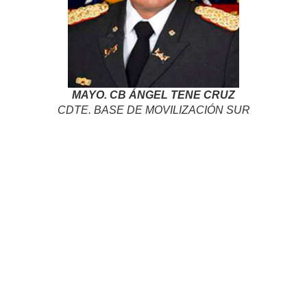
MAYO. CB ÁNGEL TENE CRUZ
CDTE. BASE DE MOVILIZACIÓN SUR