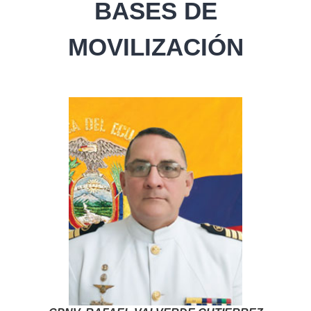
BASES DE
MOVILIZACIÓN