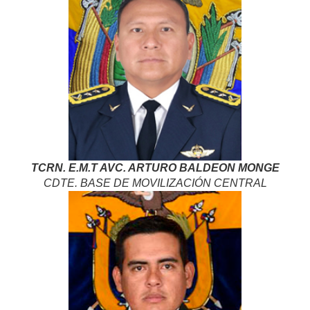
TCRN. E.M.T AVC. ARTURO BALDEON MONGE
CDTE. BASE DE MOVILIZACIÓN CENTRAL