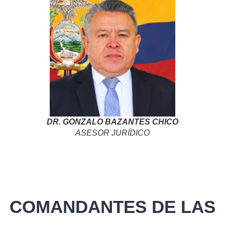
DR. GONZALO BAZANTES CHICO
ASESOR JURÍDICO
COMANDANTES DE LAS