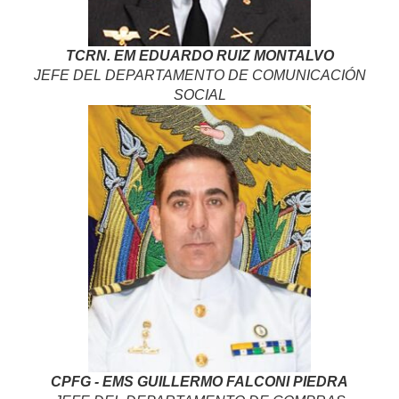
TCRN. EM EDUARDO RUIZ MONTALVO
JEFE DEL DEPARTAMENTO DE COMUNICACIÓN
SOCIAL
CPFG - EMS GUILLERMO FALCONI PIEDRA