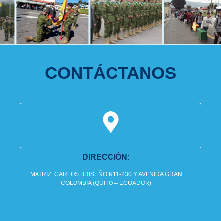
CONTÁCTANOS
DIRECCIÓN:
MATRIZ: CARLOS BRISEÑO N11-230 Y AVENIDA GRAN
COLOMBIA (QUITO – ECUADOR)