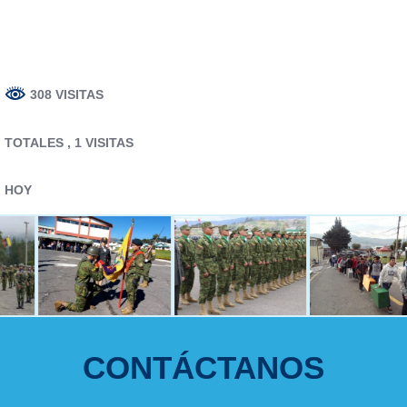
308 VISITAS
TOTALES
, 1 VISITAS
HOY
CONTÁCTANOS