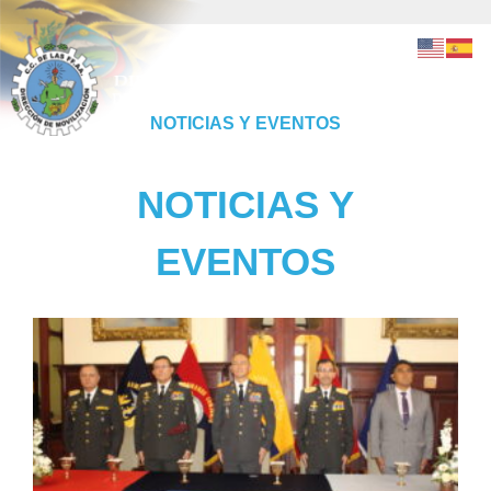
NOTICIAS Y EVENTOS
NOTICIAS Y
EVENTOS