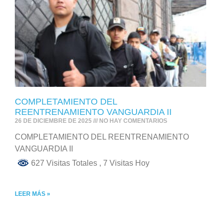
COMPLETAMIENTO DEL
REENTRENAMIENTO VANGUARDIA II
26 DE DICIEMBRE DE 2025
NO HAY COMENTARIOS
COMPLETAMIENTO DEL REENTRENAMIENTO
VANGUARDIA II
627 Visitas Totales
, 7 Visitas Hoy
LEER MÁS »