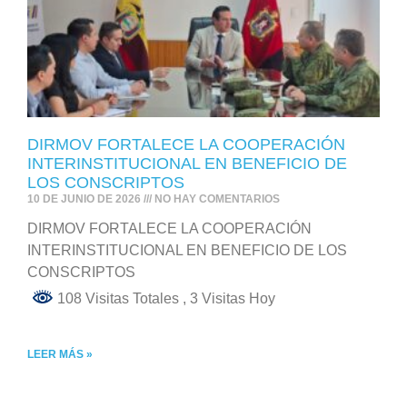
DIRMOV FORTALECE LA COOPERACIÓN
INTERINSTITUCIONAL EN BENEFICIO DE
LOS CONSCRIPTOS
10 DE JUNIO DE 2026
NO HAY COMENTARIOS
DIRMOV FORTALECE LA COOPERACIÓN
INTERINSTITUCIONAL EN BENEFICIO DE LOS
CONSCRIPTOS
108 Visitas Totales
, 3 Visitas Hoy
LEER MÁS »