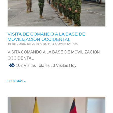
VISITA DE COMANDO A LA BASE DE
MOVILIZACIÓN OCCIDENTAL
19 DE JUNIO DE 2026
NO HAY COMENTARIOS
VISITA COMANDO A LA BASE DE MOVILIZACIÓN
OCCIDENTAL
102 Visitas Totales
, 3 Visitas Hoy
LEER MÁS »