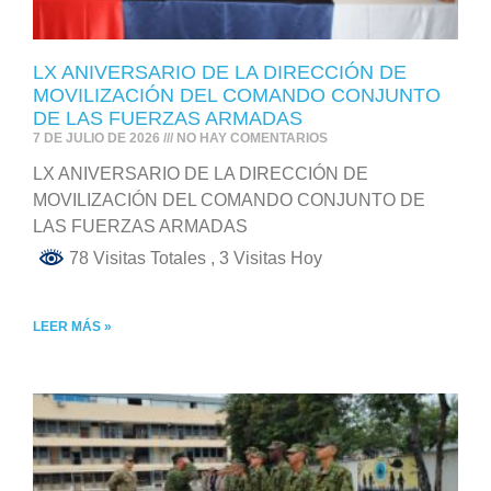
LX ANIVERSARIO DE LA DIRECCIÓN DE
MOVILIZACIÓN DEL COMANDO CONJUNTO
DE LAS FUERZAS ARMADAS
7 DE JULIO DE 2026
NO HAY COMENTARIOS
LX ANIVERSARIO DE LA DIRECCIÓN DE
MOVILIZACIÓN DEL COMANDO CONJUNTO DE
LAS FUERZAS ARMADAS
78 Visitas Totales
, 3 Visitas Hoy
LEER MÁS »