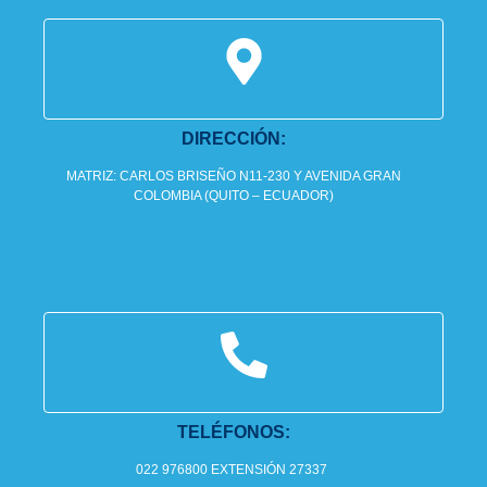
DIRECCIÓN:
MATRIZ: CARLOS BRISEÑO N11-230 Y AVENIDA GRAN
COLOMBIA (QUITO – ECUADOR)
TELÉFONOS:
022 976800 EXTENSIÓN 27337