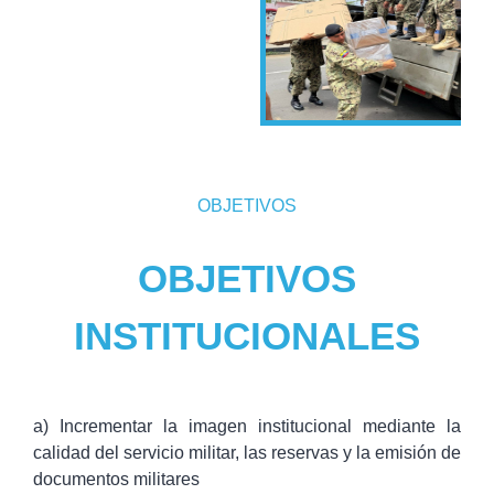
OBJETIVOS
OBJETIVOS
INSTITUCIONALES
a) Incrementar la imagen institucional mediante la
calidad del servicio militar, las reservas y la emisión de
documentos militares