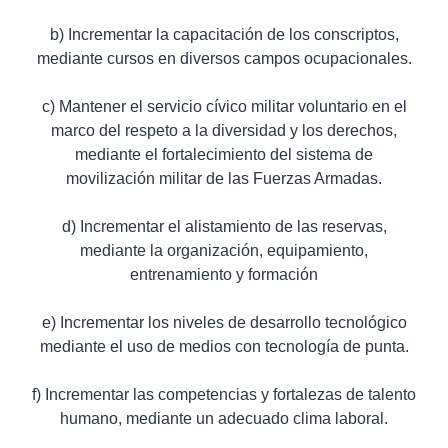
b) Incrementar la capacitación de los conscriptos,
mediante cursos en diversos campos ocupacionales.
c) Mantener el servicio cívico militar voluntario en el
marco del respeto a la diversidad y los derechos,
mediante el fortalecimiento del sistema de
movilización militar de las Fuerzas Armadas.
d) Incrementar el alistamiento de las reservas,
mediante la organización, equipamiento,
entrenamiento y formación
e) Incrementar los niveles de desarrollo tecnológico
mediante el uso de medios con tecnología de punta.
f) Incrementar las competencias y fortalezas de talento
humano, mediante un adecuado clima laboral.