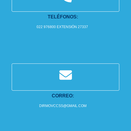
TELÉFONOS:
022 976800 EXTENSIÓN 27337
CORREO:
DIRMOVCCSS@GMAIL.COM