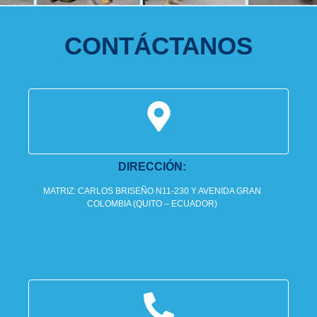
CONTÁCTANOS
DIRECCIÓN:
MATRIZ: CARLOS BRISEÑO N11-230 Y AVENIDA GRAN
COLOMBIA (QUITO – ECUADOR)