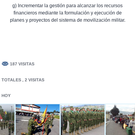
g) Incrementar la gestión para alcanzar los recursos
financieros mediante la formulación y ejecución de
planes y proyectos del sistema de movilización militar.
187 VISITAS
TOTALES
, 2 VISITAS
HOY